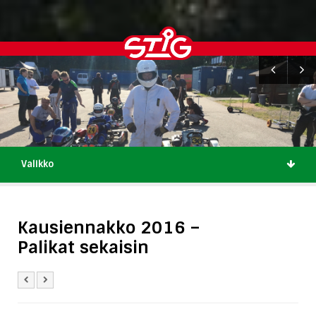
Valikko
Kausiennakko 2016 –
Palikat sekaisin