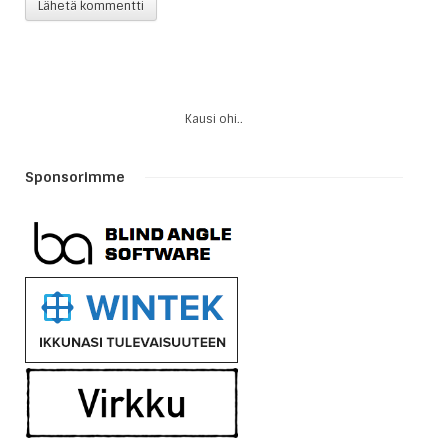
Kausi ohi..
Sponsorimme