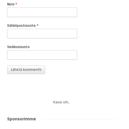
Nimi
*
Sähköpostiosoite
*
Verkkosivusto
Kausi ohi..
Sponsorimme