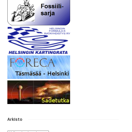
Arkisto