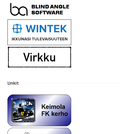
Linkit