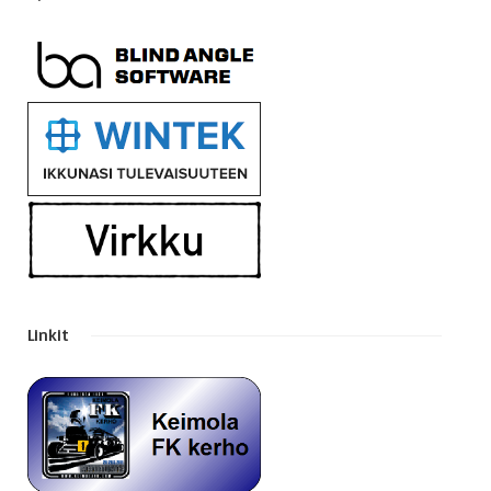
Linkit