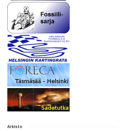
Arkisto