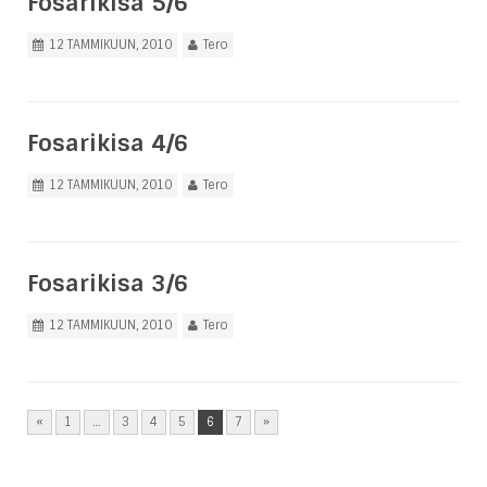
Fosarikisa 5/6
12 TAMMIKUUN, 2010
Tero
Fosarikisa 4/6
12 TAMMIKUUN, 2010
Tero
Fosarikisa 3/6
12 TAMMIKUUN, 2010
Tero
«
1
…
3
4
5
6
7
»