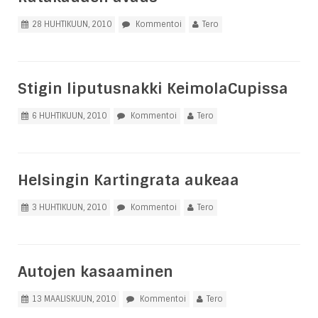
28 HUHTIKUUN, 2010
Kommentoi
Tero
Stigin liputusnakki KeimolaCupissa
6 HUHTIKUUN, 2010
Kommentoi
Tero
Helsingin Kartingrata aukeaa
3 HUHTIKUUN, 2010
Kommentoi
Tero
Autojen kasaaminen
13 MAALISKUUN, 2010
Kommentoi
Tero