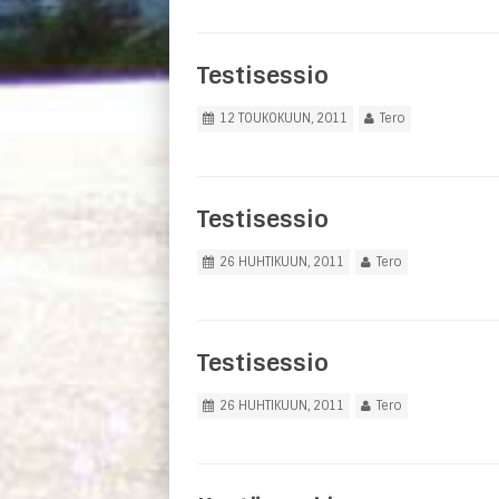
Testisessio
12 TOUKOKUUN, 2011
Tero
Testisessio
26 HUHTIKUUN, 2011
Tero
Testisessio
26 HUHTIKUUN, 2011
Tero