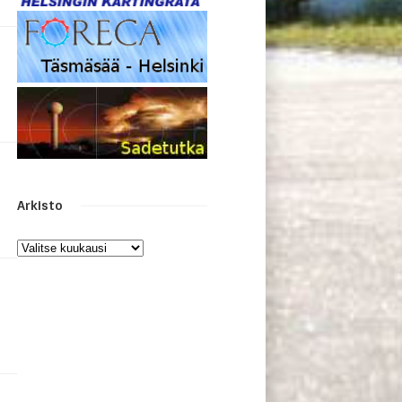
Arkisto
Arkisto