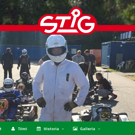
t
Tiimi
Historia
Galleria