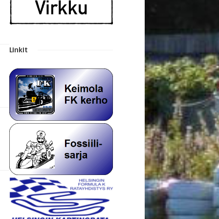
Linkit