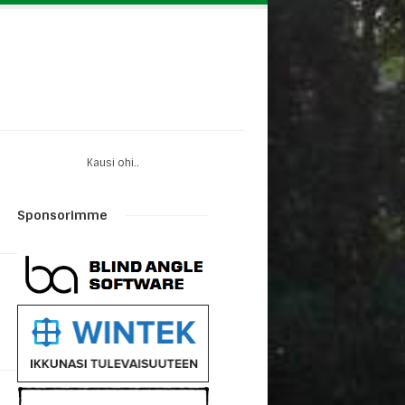
Kausi ohi..
Sponsorimme